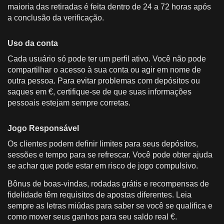
maioria das retiradas é feita dentro de 24 a 72 horas após
a conclusão da verificação.
Uso da conta
Cada usuário só pode ter um perfil ativo. Você não pode
compartilhar o acesso à sua conta ou agir em nome de
outra pessoa. Para evitar problemas com depósitos ou
saques em €, certifique-se de que suas informações
pessoais estejam sempre corretas.
Jogo Responsável
Os clientes podem definir limites para seus depósitos,
sessões e tempo para se refrescar. Você pode obter ajuda
se achar que pode estar em risco de jogo compulsivo.
Bônus de boas-vindas, rodadas grátis e recompensas de
fidelidade têm requisitos de apostas diferentes. Leia
sempre as letras miúdas para saber se você se qualifica e
como mover seus ganhos para seu saldo real €.